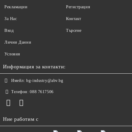
Рекламации
Регистрация
За Нас
Контакт
Вход
Търсене
Лични Данни
Условия
Информация за контакти:
Имейл:
bg-industry@abv.bg
Телефон:
088 7617506
Ние работим с