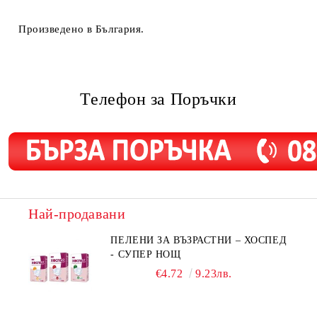
Произведено в България.
Телефон за Поръчки
Най-продавани
ПЕЛЕНИ ЗА ВЪЗРАСТНИ – ХОСПЕД
- СУПЕР НОЩ
€4.72
9.23лв.