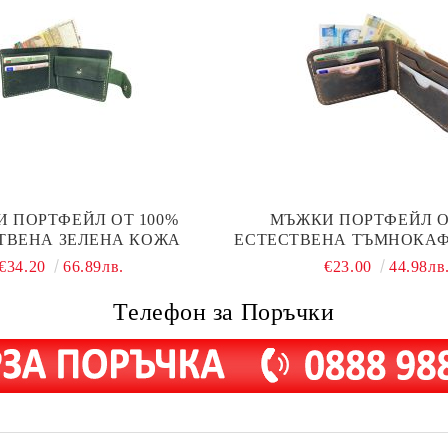
 ПОРТФЕЙЛ ОТ 100%
МЪЖКИ ПОРТФЕЙЛ О
ТВЕНА ЗЕЛЕНА КОЖА
ЕСТЕСТВЕНА ТЪМНОКА
€34.20
66.89лв.
€23.00
44.98лв
Телефон за Поръчки