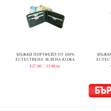
МЪЖКИ ПОРТФЕЙЛ ОТ 100%
МЪЖКИ
ЕСТЕСТВЕНА ЗЕЛЕНА КОЖА
ЕСТЕС
€27.60
53.98лв.