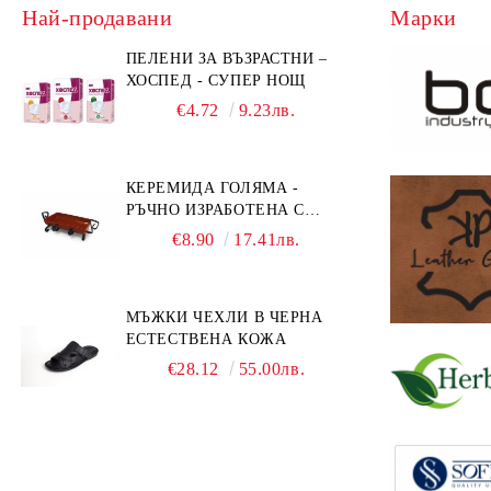
Най-продавани
Марки
ПЕЛЕНИ ЗА ВЪЗРАСТНИ –
ХОСПЕД - СУПЕР НОЩ
€4.72
9.23лв.
КЕРЕМИДА ГОЛЯМА -
РЪЧНО ИЗРАБОТЕНА С
МЕТАЛНА СТОЙКА
€8.90
17.41лв.
МЪЖКИ ЧЕХЛИ В ЧЕРНА
ЕСТЕСТВЕНА КОЖА
€28.12
55.00лв.