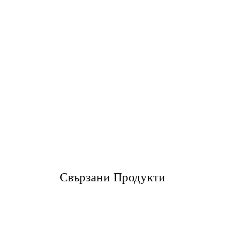
Свързани Продукти