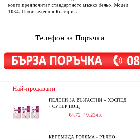
които предпочитат стандартното мъжко бельо. Модел
1034. Произведено в България.
Телефон за Поръчки
Най-продавани
ПЕЛЕНИ ЗА ВЪЗРАСТНИ – ХОСПЕД
- СУПЕР НОЩ
€4.72
9.23лв.
КЕРЕМИДА ГОЛЯМА - РЪЧНО