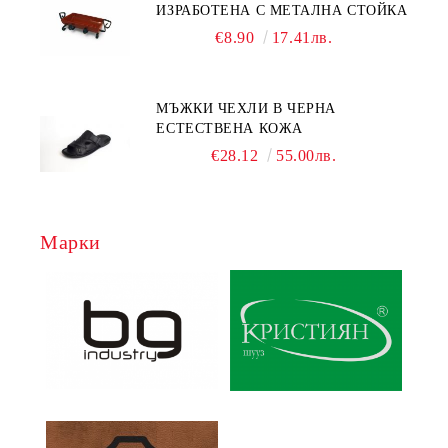
ИЗРАБОТЕНА С МЕТАЛНА СТОЙКА
€8.90
17.41лв.
МЪЖКИ ЧЕХЛИ В ЧЕРНА
ЕСТЕСТВЕНА КОЖА
€28.12
55.00лв.
Марки