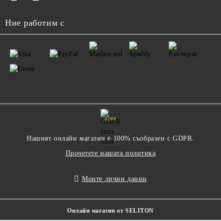
Ние работим с
GDPR
Нашият онлайн магазин е 100% съобразен с GDPR.
Прочетете нашата политика
Моите лични данни
Онлайн магазин от SELITON