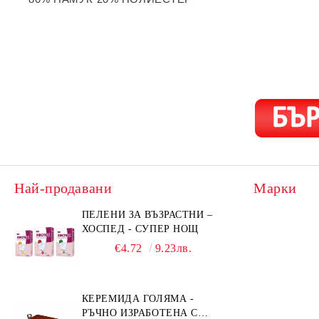
Най-продавани
Марки
ПЕЛЕНИ ЗА ВЪЗРАСТНИ –
ХОСПЕД - СУПЕР НОЩ
€4.72
9.23лв.
КЕРЕМИДА ГОЛЯМА -
РЪЧНО ИЗРАБОТЕНА С