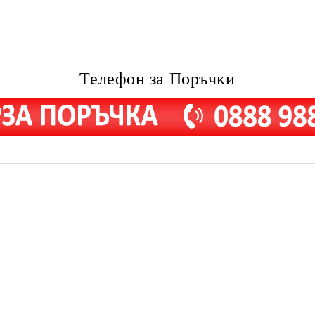
Телефон за Поръчки