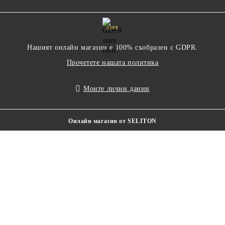
GDPR
Нашият онлайн магазин е 100% съобразен с GDPR.
Прочетете нашата политика
Моите лични данни
Онлайн магазин от SELITON