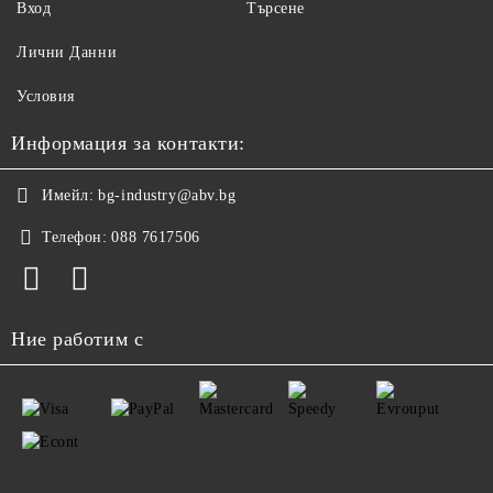
Вход
Търсене
Лични Данни
Условия
Информация за контакти:
Имейл:
bg-industry@abv.bg
Телефон:
088 7617506
Ние работим с