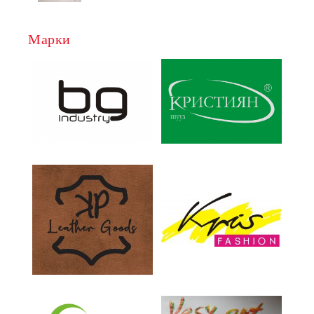
Марки