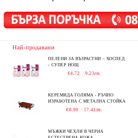
Най-продавани
ПЕЛЕНИ ЗА ВЪЗРАСТНИ – ХОСПЕД
- СУПЕР НОЩ
€4.72
9.23лв.
КЕРЕМИДА ГОЛЯМА - РЪЧНО
ИЗРАБОТЕНА С МЕТАЛНА СТОЙКА
€8.90
17.41лв.
МЪЖКИ ЧЕХЛИ В ЧЕРНА
ЕСТЕСТВЕНА КОЖА