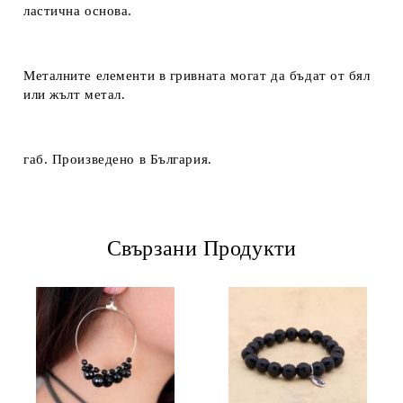
ластична основа.
Металните елементи в гривната могат да бъдат от бял
или жълт метал.
габ. Произведено в България.
Свързани Продукти