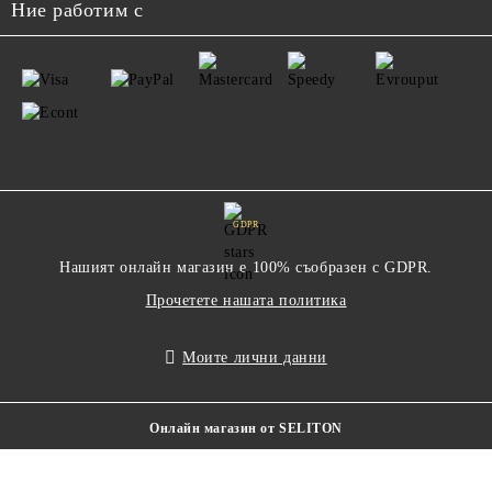
Ние работим с
GDPR
Нашият онлайн магазин е 100% съобразен с GDPR.
Прочетете нашата политика
Моите лични данни
Онлайн магазин от SELITON