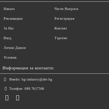
Начало
Чести Въпроси
Рекламации
Регистрация
За Нас
Контакт
Вход
Търсене
Лични Данни
Условия
Информация за контакти:
Имейл:
bg-industry@abv.bg
Телефон:
088 7617506