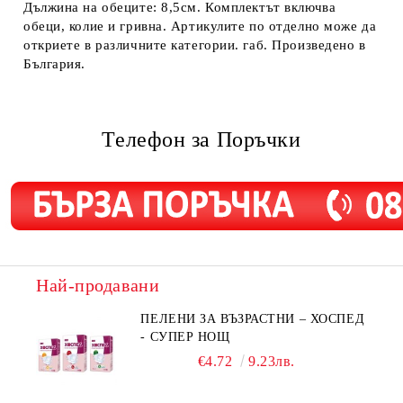
Дължина на обеците: 8,5см. Комплектът включва
обеци, колие и гривна. Артикулите по отделно може да
откриете в различните категории. габ. Произведено в
България.
Телефон за Поръчки
Най-продавани
ПЕЛЕНИ ЗА ВЪЗРАСТНИ – ХОСПЕД
- СУПЕР НОЩ
€4.72
9.23лв.