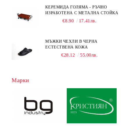
КЕРЕМИДА ГОЛЯМА - РЪЧНО
ИЗРАБОТЕНА С МЕТАЛНА СТОЙКА
€8.90
17.41лв.
МЪЖКИ ЧЕХЛИ В ЧЕРНА
ЕСТЕСТВЕНА КОЖА
€28.12
55.00лв.
Марки