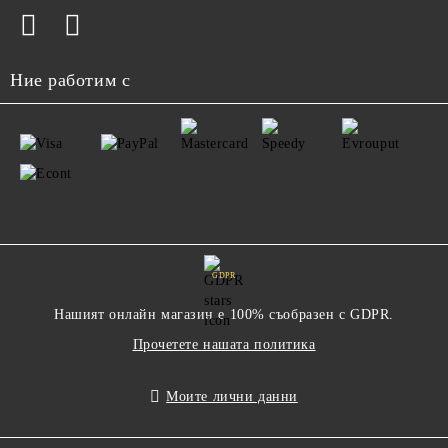
Ние работим с
GDPR
Нашият онлайн магазин е 100% съобразен с GDPR.
Прочетете нашата политика
Моите лични данни