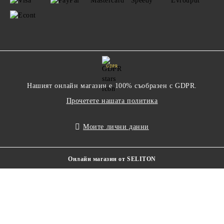
GDPR
Нашият онлайн магазин е 100% съобразен с GDPR.
Прочетете нашата политика
Моите лични данни
Онлайн магазин от SELITON