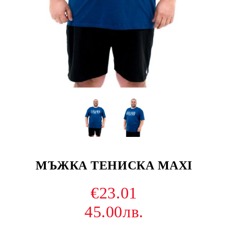
МЪЖКА ТЕНИСКА MAXI
€23.01
45.00лв.