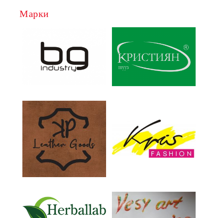
Марки