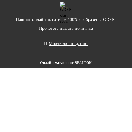
GDPR
Нашият онлайн магазин е 100% съобразен с GDPR.
Прочетете нашата политика
Моите лични данни
Онлайн магазин от SELITON