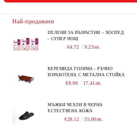
Най-продавани
ПЕЛЕНИ ЗА ВЪЗРАСТНИ – ХОСПЕД
- СУПЕР НОЩ
€4.72
9.23лв.
КЕРЕМИДА ГОЛЯМА - РЪЧНО
ИЗРАБОТЕНА С МЕТАЛНА СТОЙКА
€8.90
17.41лв.
МЪЖКИ ЧЕХЛИ В ЧЕРНА
ЕСТЕСТВЕНА КОЖА
€28.12
55.00лв.