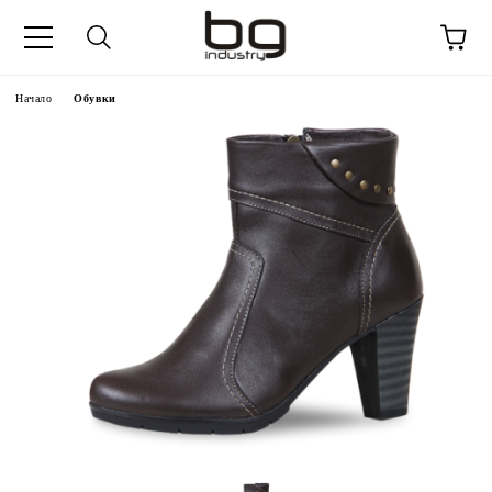
Начало
Обувки