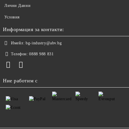
Лични Данни
Условия
Информация за контакти:
Имейл:
bg-industry@abv.bg
Телефон:
0888 988 831
Ние работим с